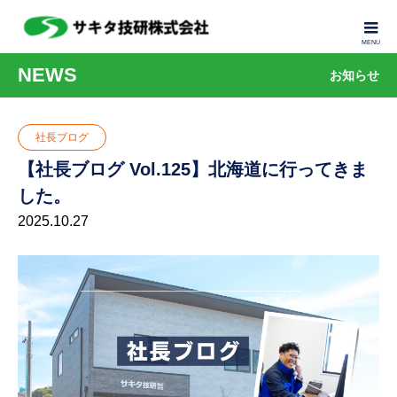
NEWS
お知らせ
社長ブログ
【社長ブログ Vol.125】北海道に行ってきま
した。
2025.10.27