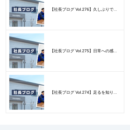
【社長ブログ Vol.276】久しぶりで...
【社長ブログ Vol.275】日常への感...
【社長ブログ Vol.274】足るを知り...