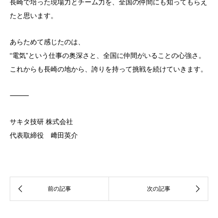
長崎で培った現場力とチーム力を、全国の仲間にも知ってもらえ
たと思います。
あらためて感じたのは、
“電気”という仕事の奥深さと、全国に仲間がいることの心強さ。
これからも長崎の地から、誇りを持って挑戦を続けていきます。
⸻
サキタ技研 株式会社
代表取締役 﨑田英介