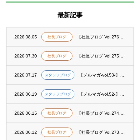
最新記事
2026.08.05
【社長ブログ Vol.276】久しぶりです。
社長ブログ
2026.07.30
【社長ブログ Vol.275】日常への感謝
社長ブログ
2026.07.17
【メルマガ-vol.53-】環境経営を推進する「エコアクション21」とエコジオ工法の親...
スタッフブログ
2026.06.19
【メルマガ-vol.52-】未来への投資としてのエコジオ工法
スタッフブログ
2026.06.15
【社長ブログ Vol.274】足るを知り、謙虚に前へ
社長ブログ
2026.06.12
【社長ブログ Vol.273】将来のために今できること
社長ブログ