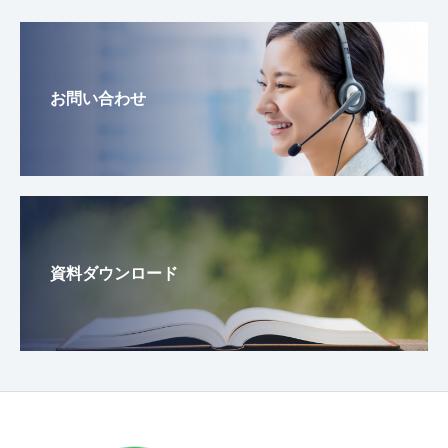
お問い合わせ
資料ダウンロード