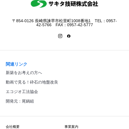
〒854-0126 長崎県諫早市松里町1008番地1 TEL：0957-
42-5766 FAX：0957-42-5777
関連リンク
新築をお考えの方へ
動画で見る！砕石の地盤改良
エコジオ工法協会
開発元：尾鍋組
会社概要
事業案内