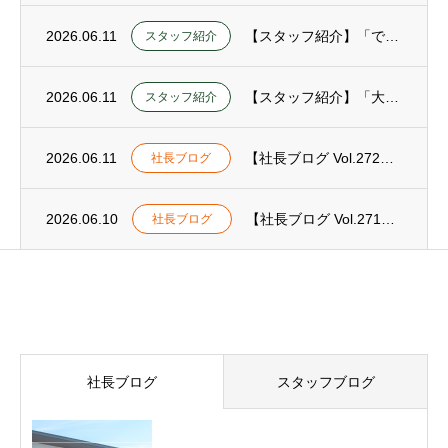
2026.06.11
【スタッフ紹介】「できることを最大限に」——選んだ道で、僕が掴んだ等身大の居場所
スタッフ紹介
2026.06.11
【スタッフ紹介】「大丈夫、楽しくやってるよ」——やりたいことが見つからなかった私が、建...
スタッフ紹介
2026.06.11
【社長ブログ Vol.272】学びを応援してくれる人
社長ブログ
2026.06.10
【社長ブログ Vol.271】一喜一憂せず、次へ
社長ブログ
最近の記事
社長ブログ
スタッフブログ