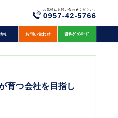
お気軽にお問い合わせください。
0957-42-5766
お問い合わせ
資料ﾀﾞｳﾝﾛｰﾄﾞ
情報
社員が育つ会社を目指し