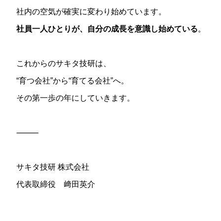
社内の空気が確実に変わり始めています。
社員一人ひとりが、自分の成長を意識し始めている
。
これからのサキタ技研は、
“育つ会社”から“育てる会社”へ。
その第一歩の年にしていきます。
⸻
サキタ技研 株式会社
代表取締役 﨑田英介