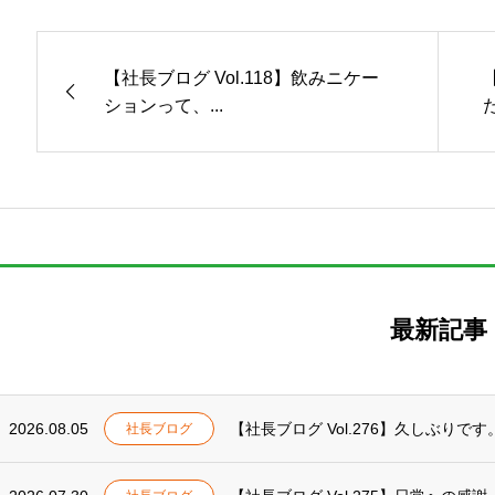
【社長ブログ Vol.118】飲みニケー
ションって、...
最新記事
2026.08.05
【社長ブログ Vol.276】久しぶりです
社長ブログ