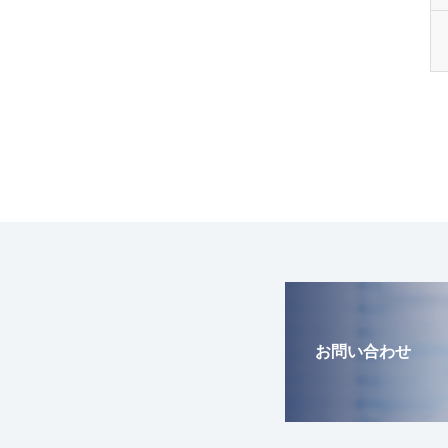
お問い合わせ