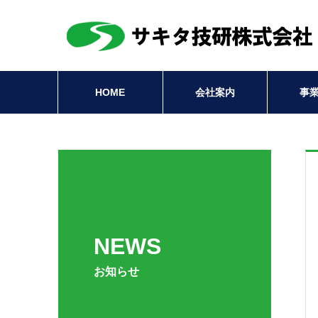
HOME
会社案内
事
NEWS
お知らせ