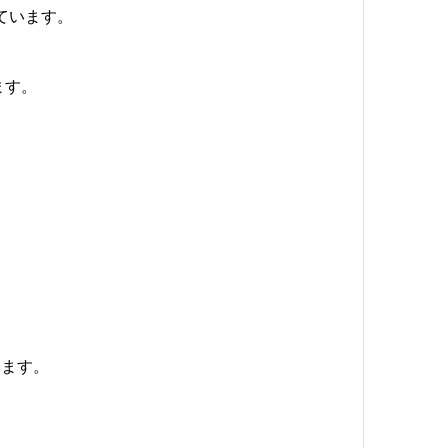
ています。
ます。
きます。