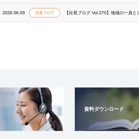
2026.06.09
【社長ブログ Vol.270】地域の一員と
社長ブログ
資料ダウンロード