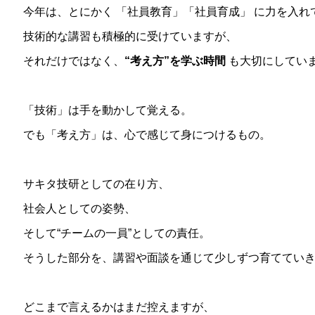
今年は、とにかく 「社員教育」「社員育成」 に力を入れ
技術的な講習も積極的に受けていますが、
それだけではなく、
“考え方”を学ぶ時間
も大切にしてい
「技術」は手を動かして覚える。
でも「考え方」は、心で感じて身につけるもの。
サキタ技研としての在り方、
社会人としての姿勢、
そして“チームの一員”としての責任。
そうした部分を、講習や面談を通じて少しずつ育ててい
どこまで言えるかはまだ控えますが、