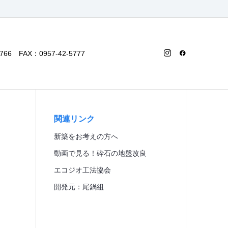
6 FAX：0957-42-5777
関連リンク
新築をお考えの方へ
動画で見る！砕石の地盤改良
エコジオ工法協会
開発元：尾鍋組