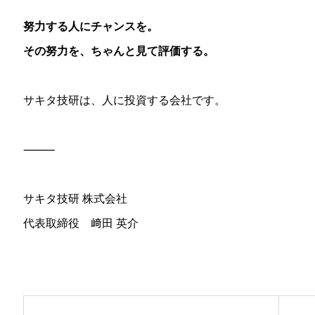
努力する人にチャンスを。
その努力を、ちゃんと見て評価する。
サキタ技研は、人に投資する会社です。
⸻
サキタ技研 株式会社
代表取締役 﨑田 英介