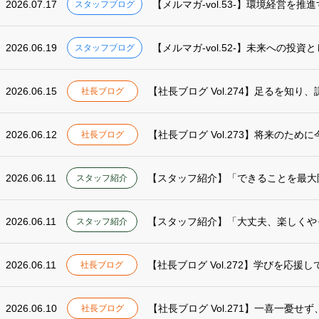
2026.07.17
【メルマガ-vol.53-】環境経営を推
スタッフブログ
2026.06.19
【メルマガ-vol.52-】未来への投
スタッフブログ
2026.06.15
【社長ブログ Vol.274】足るを知り
社長ブログ
2026.06.12
【社長ブログ Vol.273】将来のため
社長ブログ
2026.06.11
【スタッフ紹介】「できることを最大
スタッフ紹介
2026.06.11
スタッフ紹介
2026.06.11
【社長ブログ Vol.272】学びを応援
社長ブログ
2026.06.10
【社長ブログ Vol.271】一喜一憂せ
社長ブログ