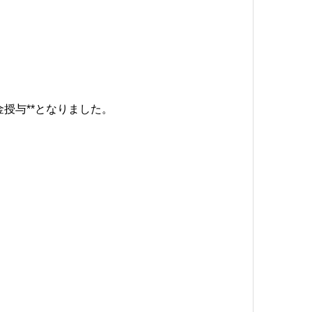
授与**となりました。