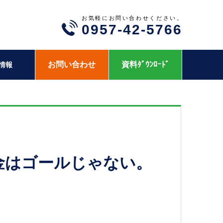
お気軽にお問い合わせください。
0957-42-5766
お問い合わせ
資料ﾀﾞｳﾝﾛｰﾄﾞ
情報
報奨金はゴールじゃない。