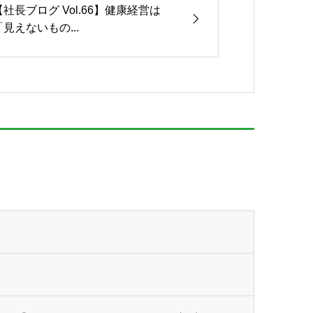
【社長ブログ Vol.66】健康経営は
「見えないもの...
。