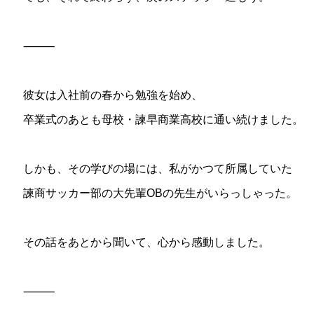
⸻
彼女は入社前の春から勉強を始め、
卒業式のあとも母校・諫早商業高校に通い続けました。
しかも、その学びの場には、私がかつて所属していた
諫商サッカー部の大先輩OBの先生がいらっしゃった。
その話をあとから聞いて、心から感動しました。
⸻