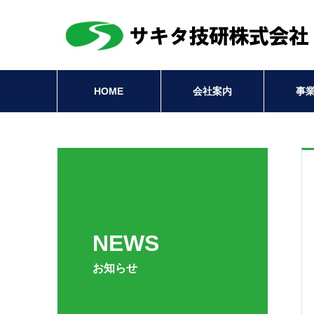
HOME
会社案内
事
NEWS
お知らせ