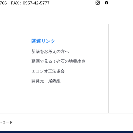
6 FAX：0957-42-5777
関連リンク
新築をお考えの方へ
動画で見る！砕石の地盤改良
エコジオ工法協会
開発元：尾鍋組
ンロード