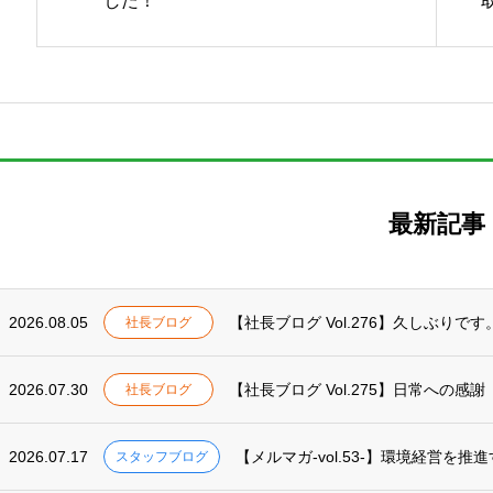
した！
最新記事
2026.08.05
【社長ブログ Vol.276】久しぶりです
社長ブログ
2026.07.30
【社長ブログ Vol.275】日常への感謝
社長ブログ
2026.07.17
【メルマガ-vol.53-】環境経営を推
スタッフブログ