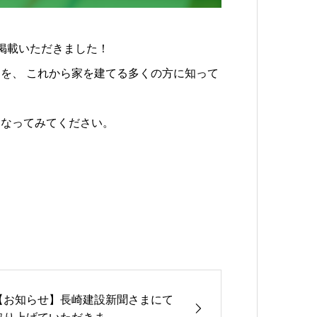
事掲載いただきました！
を、 これから家を建てる多くの方に知って
になってみてください。
【お知らせ】長崎建設新聞さまにて