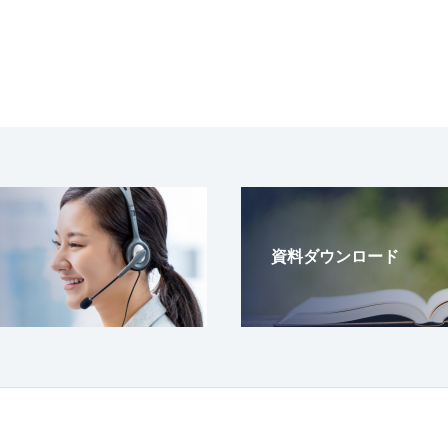
資料ダウンロード