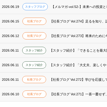
2026.06.19
【メルマガ-vol.52-】未来への投
スタッフブログ
2026.06.15
【社長ブログ Vol.274】足るを知り
社長ブログ
2026.06.12
【社長ブログ Vol.273】将来のため
社長ブログ
2026.06.11
【スタッフ紹介】「できることを最大
スタッフ紹介
2026.06.11
スタッフ紹介
2026.06.11
【社長ブログ Vol.272】学びを応援
社長ブログ
2026.06.10
【社長ブログ Vol.271】一喜一憂せ
社長ブログ