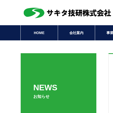
HOME
会社案内
事
NEWS
お知らせ