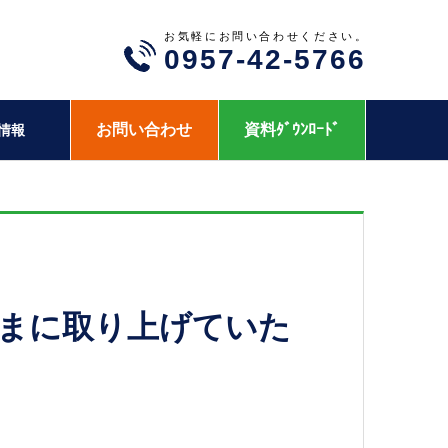
お気軽にお問い合わせください。
0957-42-5766
お問い合わせ
資料ﾀﾞｳﾝﾛｰﾄﾞ
情報
さまに取り上げていた