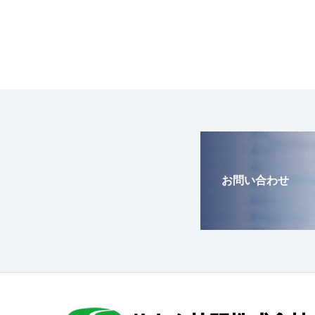
お問い合わせ